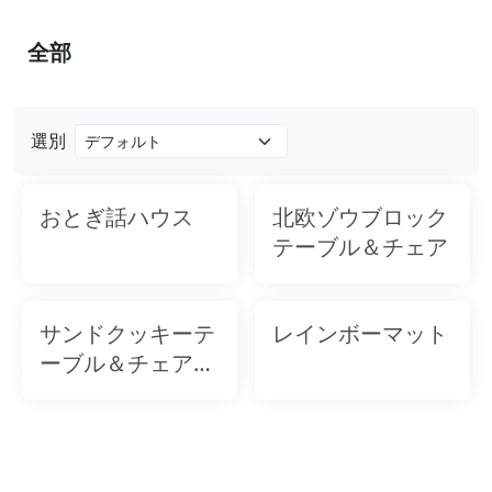
全部
選別
おとぎ話ハウス
北欧ゾウブロック
テーブル＆チェア
サンドクッキーテ
レインボーマット
ーブル＆チェアセ
ット