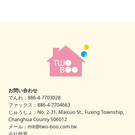
お問い合わせ
でんわ：886-4-7703028
ファックス：886-4-7704663
じゅうしょ：No. 2-31, Maicuo St., Fuxing Township,
Changhua County 506012
メール：mit@two-boo.com.tw
会社概要