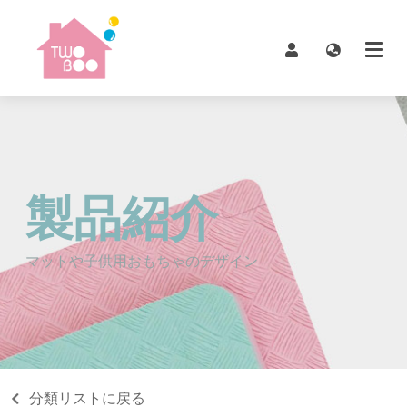
製品紹介
マットや子供用おもちゃのデザイン
分類リストに戻る