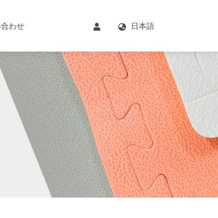
い合わせ
日本語