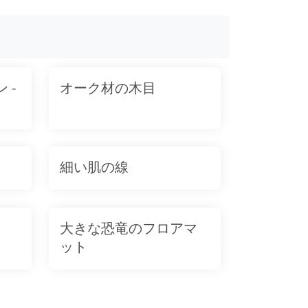
 -
オーク材の木目
細い肌の線
大きな恐竜のフロアマ
ット