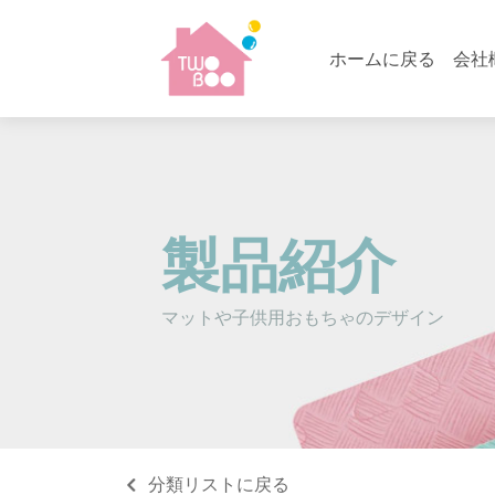
ホームに戻る
会社
製品紹介
マットや子供用おもちゃのデザイン
分類リストに戻る