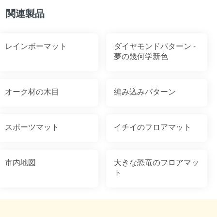
関連製品
レインボーマット
ダイヤモンドパターン -
夢の幾何学新色
オーク材の木目
編み込みパターン
スポーツマット
イチイのフロアマット
市内地図
大きな恐竜のフロアマッ
ト