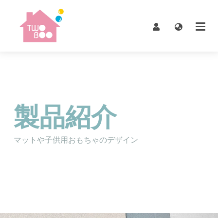
製品紹介
マットや子供用おもちゃのデザイン