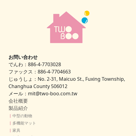
お問い合わせ
でんわ：886-4-7703028
ファックス：886-4-7704663
じゅうしょ：No. 2-31, Maicuo St., Fuxing Township,
Changhua County 506012
メール：mit@two-boo.com.tw
会社概要
製品紹介
▎
中型の動物
▎
多機能マット
▎
家具