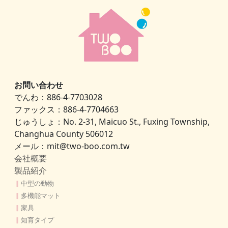
お問い合わせ
でんわ：886-4-7703028
ファックス：886-4-7704663
じゅうしょ：No. 2-31, Maicuo St., Fuxing Township,
Changhua County 506012
メール：mit@two-boo.com.tw
会社概要
製品紹介
▎
中型の動物
▎
多機能マット
▎
家具
▎
知育タイプ