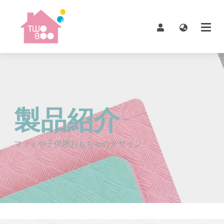
製品紹介
マットや子供用おもちゃのデザイン