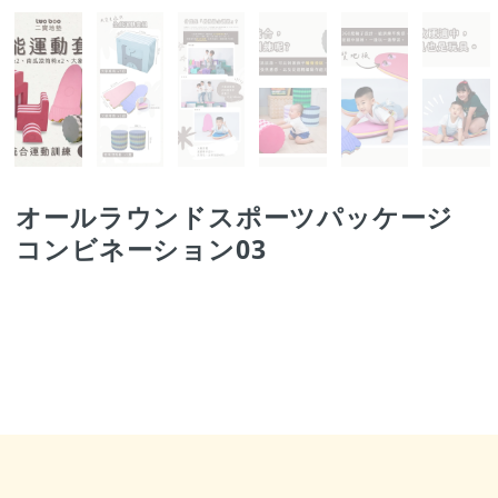
オールラウンドスポーツパッケージ
コンビネーション03